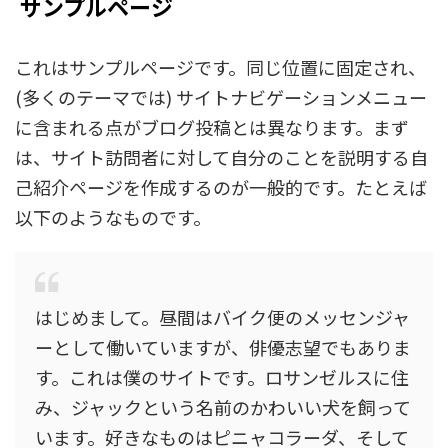
サンプルページ
これはサンプルページです。同じ位置に固定され、
(多くのテーマでは) サイトナビゲーションメニュー
に含まれる点がブログ投稿とは異なります。まず
は、サイト訪問者に対して自分のことを説明する自
己紹介ページを作成するのが一般的です。たとえば
以下のようなものです。
はじめまして。昼間はバイク便のメッセンジャ
ーとして働いていますが、俳優志望でもありま
す。これは僕のサイトです。ロサンゼルスに住
み、ジャックという名前のかわいい犬を飼って
います。好きなものはピニャコラーダ、そして