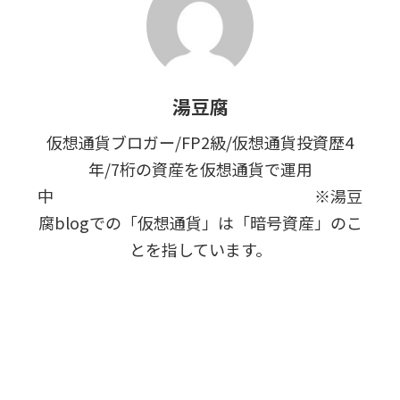
湯豆腐
仮想通貨ブロガー/FP2級/仮想通貨投資歴4
年/7桁の資産を仮想通貨で運用
中 ※湯豆
腐blogでの「仮想通貨」は「暗号資産」のこ
とを指しています。