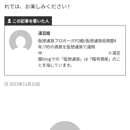
れでは、お楽しみください !
この記事を書いた人
湯豆腐
仮想通貨ブロガー/FP2級/仮想通貨投資歴4
年/7桁の資産を仮想通貨で運用
中 ※湯豆
腐blogでの「仮想通貨」は「暗号資産」のこ
とを指しています。
2023年11月22日