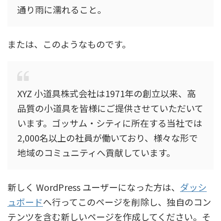
通り雨に濡れること。
または、このようなものです。
XYZ 小道具株式会社は1971年の創立以来、高
品質の小道具を皆様にご提供させていただいて
います。ゴッサム・シティに所在する当社では
2,000名以上の社員が働いており、様々な形で
地域のコミュニティへ貢献しています。
新しく WordPress ユーザーになった方は、
ダッシ
ュボード
へ行ってこのページを削除し、独自のコン
テンツを含む新しいページを作成してください。そ